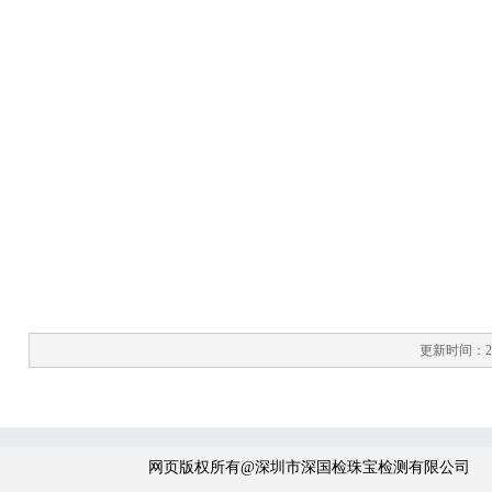
更新时间：202
网页版权所有@深圳市深国检珠宝检测有限公司 