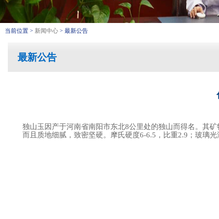
当前位置 >
新闻中心
> 最新公告
最新公告
独山玉因产于河南省南阳市东北8公里处的独山而得名。其矿
而且质地细腻，致密坚硬。摩氏硬度6-6.5，比重2.9；