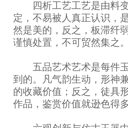
四析工艺工艺是由料变
定，不易被人真正认识，
然是美的，反之，板滞纤
谨慎处置，不可贸然集之
五品艺术艺术是每件玉
到的。凡气韵生动，形神
的收藏价值；反之，徒具
作品，鉴赏价值就逊色得