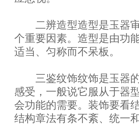
二辨造型造型是玉器审
个重要因素。造型是由功
适当、匀称而不呆板。
三鉴纹饰纹饰是玉器的
感受，一般说它服从于器
会功能的需要。装饰要看
结构章法有条不紊、统一