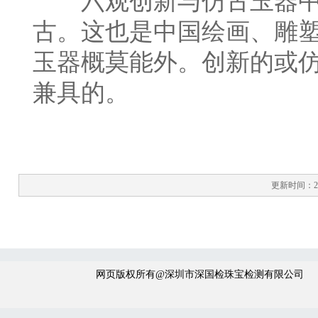
六观创新与仿古玉器中
古。这也是中国绘画、雕
玉器概莫能外。创新的或
兼具的。
更新时间：202
网页版权所有@深圳市深国检珠宝检测有限公司 