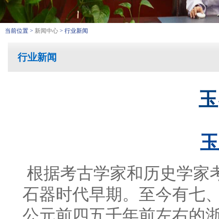
当前位置 >
新闻中心
> 行业新闻
行业新闻
玉
玉
根据考古学家和历史学家
石器时代早期。至今有七
公元前四五千年前左右的