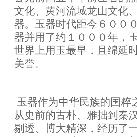
文化、黄河流域龙山文化
器。玉器时代距今６００
器并用了约１０００年，
世界上用玉最早，且绵延时
美誉。
玉器作为中华民族的国粹
从史前的古朴、雅拙到秦
剔透、博大精深，经历了一