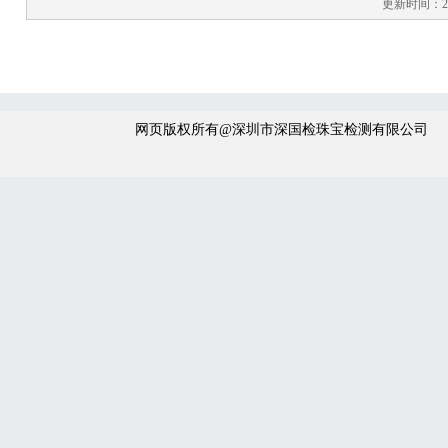
更新时间：202
网页版权所有@深圳市深国检珠宝检测有限公司 