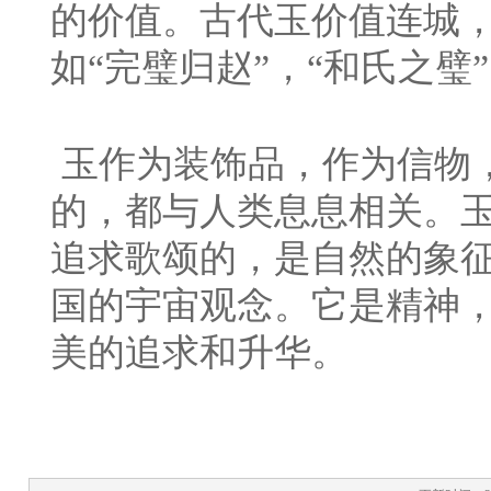
的价值。古代玉价值连城
如“完璧归赵”，“和氏之璧
玉作为装饰品，作为信物
的，都与人类息息相关。
追求歌颂的，是自然的象
国的宇宙观念。它是精神
美的追求和升华。